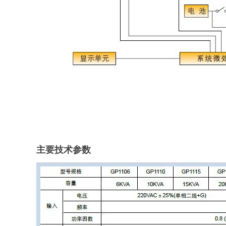
主要技术参数