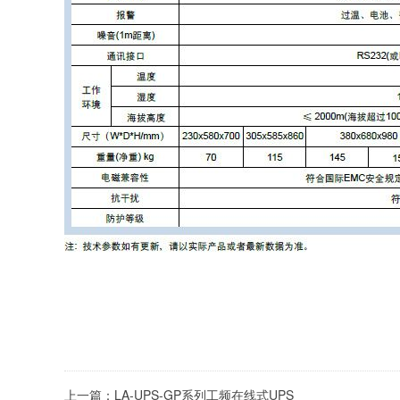
上一篇：
LA-UPS-GP系列工频在线式UPS