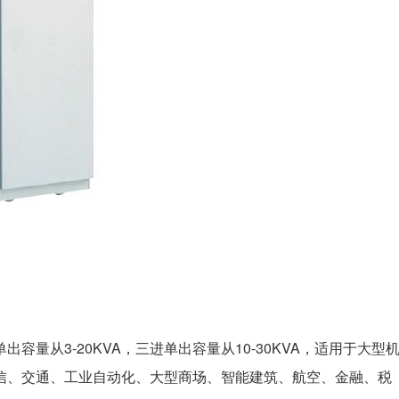
单出容量从3-20KVA，三进单出容量从10-30KVA，适用于大型
信、交通、工业自动化、大型商场、智能建筑、航空、金融、税