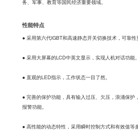
务、军事、教育等国民经济重要领域。
性能特点
● 采用第六代IGBT和高速静态开关切换技术，可靠
● 采用大屏幕的LCD中英文显示，实现人机对话功能
● 直观的LED指示，工作状态一目了然。
● 完善的保护功能，具有输入过压、欠压，浪涌保护
报警功能。
● 高性能的动态特性，采用瞬时控制方式和有效值等