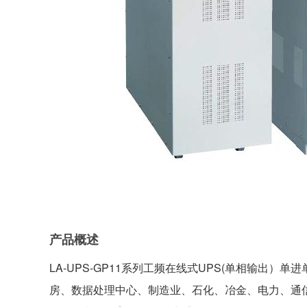
产品概述
LA-UPS-GP11系列工频在线式UPS(单相输出）单进
房、数据处理中心、制造业、石化、冶金、电力、通