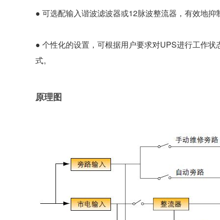
● 可选配输入谐波滤波器或12脉波整流器，有效地抑
● 个性化的设置，可根据用户要求对UPS进行工作状
式。
原理图