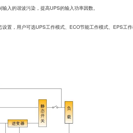
制输入的谐波污染，提高UPS的输入功率因数。
态设置，用户可选UPS工作模式、ECO节能工作模式、EPS工作