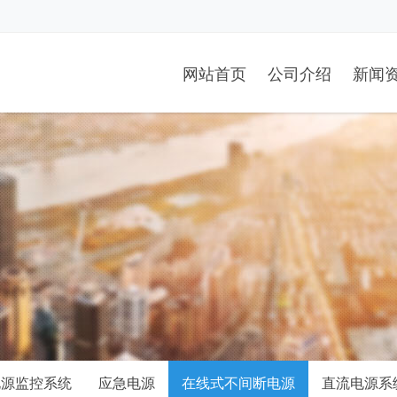
网站首页
公司介绍
新闻
电源监控系统
应急电源
在线式不间断电源
直流电源系