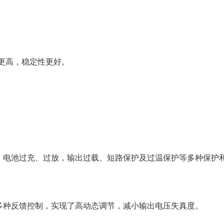
性更高，稳定性更好。
。
，电池过充、过放，输出过载、短路保护及过温保护等多种保护
多种反馈控制，实现了高动态调节，减小输出电压失真度。