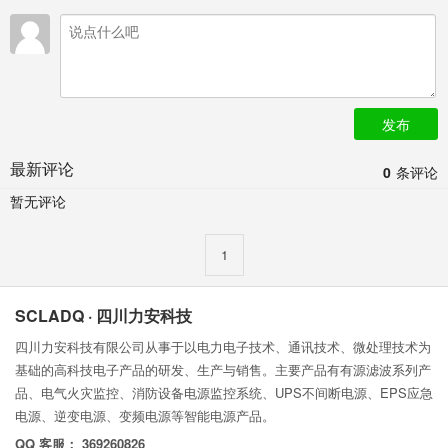
发布
最新评论
0
条评论
暂无评论
1
SCLADQ · 四川力安科技
四川力安科技有限公司从事于以电力电子技术、通讯技术、微处理技术为
基础的高科技电子产品的研发、生产与销售。主要产品有有源滤波系列产
品、电气火灾监控、消防设备电源监控系统、UPS不间断电源、EPS应急
电源、逆变电源、变频电源等智能电源产品。
QQ 客服： 369260826