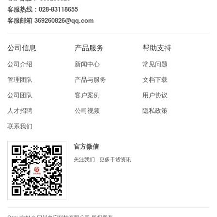
客服热线：028-83118655
客服邮箱 369260826@qq.com
公司信息
产品服务
帮助支持
公司介绍
新闻中心
常见问题
管理团队
产品与服务
文档下载
公司团队
客户案例
用户协议
人才招聘
公司视频
隐私政策
联系我们
官方微信
关注我们 · 更多干货资讯