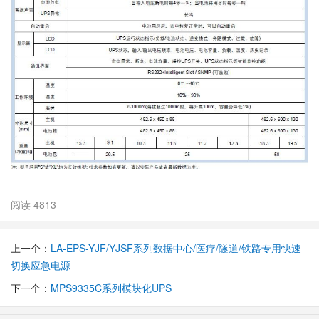
阅读 4813
上一个：
LA-EPS-YJF/YJSF系列数据中心/医疗/隧道/铁路专用快速
切换应急电源
下一个：
MPS9335C系列模块化UPS