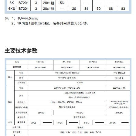
主要技术参数