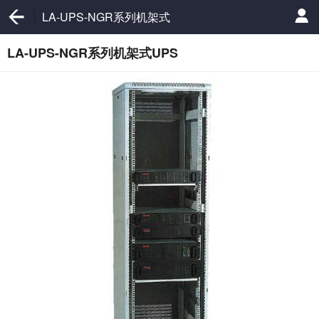
LA-UPS-NGR系列机架式
UPS
LA-UPS-NGR系列机架式UPS