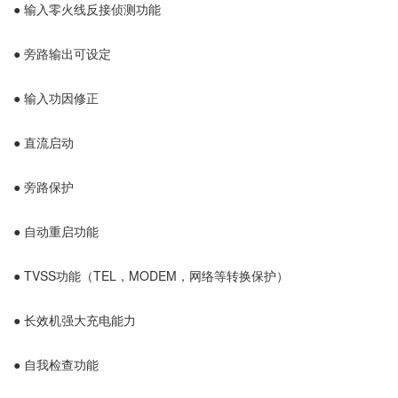
● 输入零火线反接侦测功能
● 旁路输出可设定
● 输入功因修正
● 直流启动
● 旁路保护
● 自动重启功能
● TVSS功能（TEL，MODEM，网络等转换保护）
● 长效机强大充电能力
● 自我检查功能