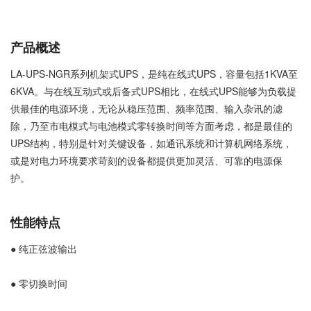
产品概述
LA-UPS-NGR系列机架式UPS，是纯在线式UPS，容量包括1KVA至
6KVA。与在线互动式或后备式UPS相比，在线式UPS能够为负载提
供最佳的电源环境，无论从稳压范围、频率范围、输入杂讯的滤
除，乃至市电模式与电池模式零转换时间等方面考虑，都是最佳的
UPS结构，特别是针对关键设备，如通讯系统和计算机网络系统，
或是对电力环境要求苛刻的设备都提供更加灵活、可靠的电源保
护。
性能特点
● 纯正弦波输出
● 零切换时间