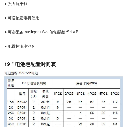
● 强力抗干扰
● 可搭配发电机使用
● 可选配备Intelligent Slot 智能插槽/SNMP
● 配置标准电池包
19＂电池包配置时间表