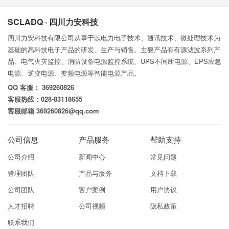
SCLADQ · 四川力安科技
四川力安科技有限公司从事于以电力电子技术、通讯技术、微处理技术为
基础的高科技电子产品的研发、生产与销售。主要产品有有源滤波系列产
品、电气火灾监控、消防设备电源监控系统、UPS不间断电源、EPS应急
电源、逆变电源、变频电源等智能电源产品。
QQ 客服： 369260826
客服热线：028-83118655
客服邮箱 369260826@qq.com
公司信息
产品服务
帮助支持
公司介绍
新闻中心
常见问题
管理团队
产品与服务
文档下载
公司团队
客户案例
用户协议
人才招聘
公司视频
隐私政策
联系我们