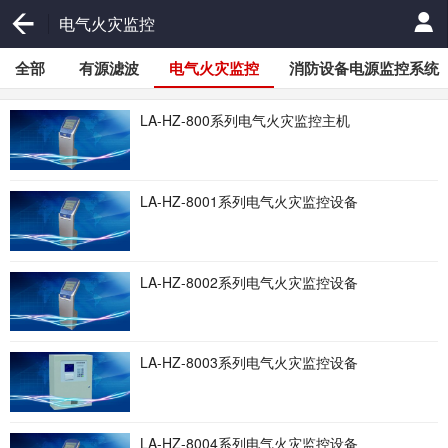
电气火灾监控
全部
有源滤波
电气火灾监控
消防设备电源监控系统
LA-HZ-800系列电气火灾监控主机
LA-HZ-8001系列电气火灾监控设备
LA-HZ-8002系列电气火灾监控设备
LA-HZ-8003系列电气火灾监控设备
LA-HZ-8004系列电气火灾监控设备