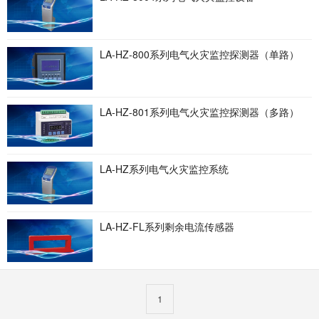
LA-HZ-800系列电气火灾监控探测器（单路）
LA-HZ-801系列电气火灾监控探测器（多路）
LA-HZ系列电气火灾监控系统
LA-HZ-FL系列剩余电流传感器
1